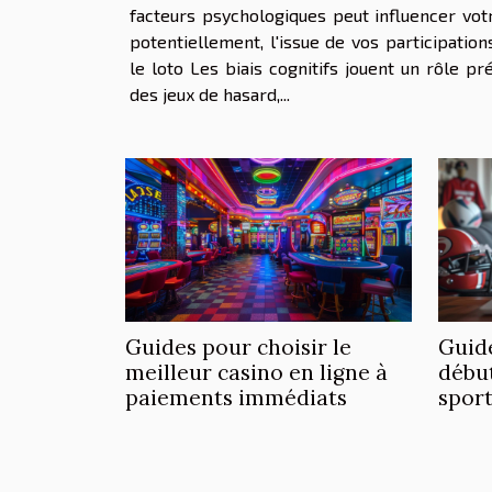
facteurs psychologiques peut influencer votr
potentiellement, l'issue de vos participations
le loto Les biais cognitifs jouent un rôle p
des jeux de hasard,...
Guides pour choisir le
Guid
meilleur casino en ligne à
début
paiements immédiats
sport