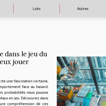
Loto
Autres
e dans le jeu du
eux jouer
cite une fascination certaine,
omportement face au hasard.
les probabilités nous pousse
taux en jeu. Découvrez dans
eure compréhension de ces