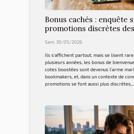
Bonus cachés : enquête s
promotions discrètes de
Sam. 30/05/2026
Ils s’affichent partout, mais se lisent ra
plusieurs années, les bonus de bienvenue
cotes boostées sont devenus l’arme mark
bookmakers, et, dans un contexte de conc
promotions se font aussi plus discrètes,..