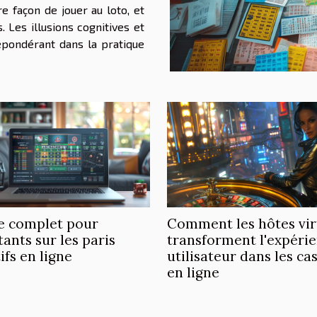
e façon de jouer au loto, et
. Les illusions cognitives et
répondérant dans la pratique
e complet pour
Comment les hôtes vir
ants sur les paris
transforment l'expéri
ifs en ligne
utilisateur dans les ca
en ligne