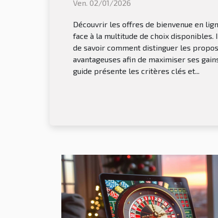
Ven. 02/01/2026
Découvrir les offres de bienvenue en li
face à la multitude de choix disponibles. 
de savoir comment distinguer les propos
avantageuses afin de maximiser ses gains 
guide présente les critères clés et...