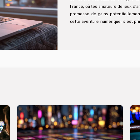
à chaque tirage, les casinos virt
passionnés en quête de fortune. Mais
des stratégies pour augmenter vos
aveugle ? Cet article explore les m
votre expérience aux machines à s
des conseils d'experts, nous dévoil
vos sessions de jeu. Attirez la...