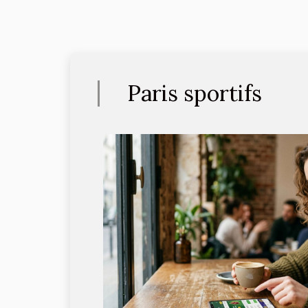
Paris sportifs