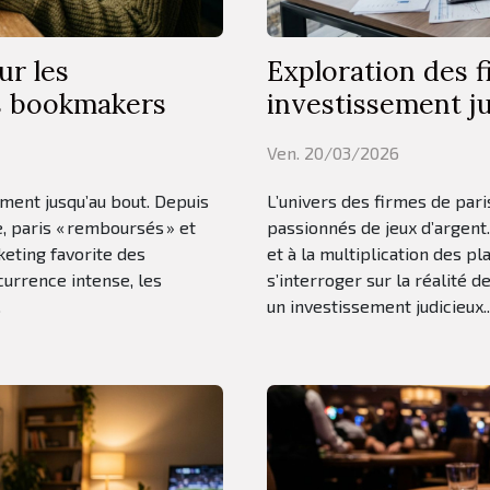
ur les
Exploration des f
s bookmakers
investissement j
financier ?
Ven. 20/03/2026
rement jusqu’au bout. Depuis
L’univers des firmes de pari
, paris « remboursés » et
passionnés de jeux d’argent
eting favorite des
et à la multiplication des pl
urrence intense, les
s’interroger sur la réalité 
.
un investissement judicieux..