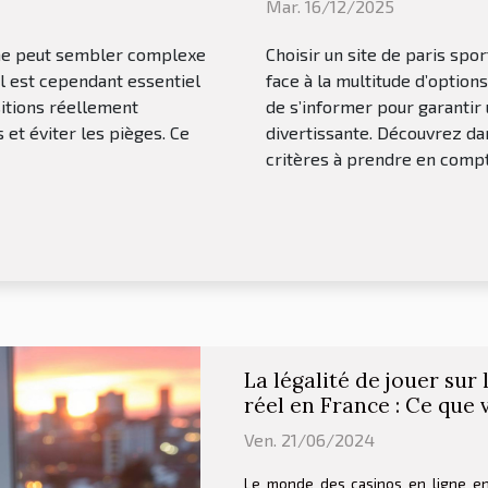
Mar. 16/12/2025
gne peut sembler complexe
Choisir un site de paris spo
Il est cependant essentiel
face à la multitude d’options
itions réellement
de s’informer pour garantir
et éviter les pièges. Ce
divertissante. Découvrez da
critères à prendre en compte
Les stratégies les plus 
chances aux machines à
Jeu. 18/04/2024
Le frisson du jeu, les sons entraînan