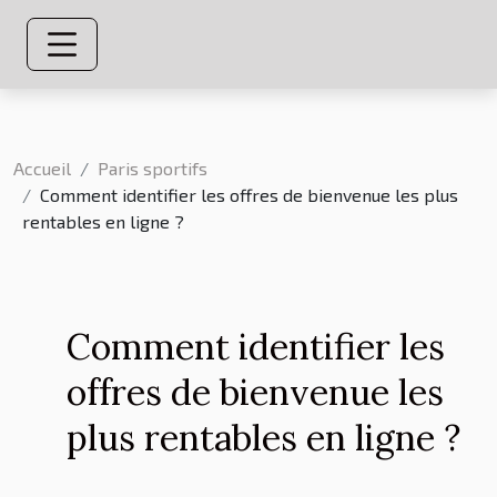
Accueil
Paris sportifs
Comment identifier les offres de bienvenue les plus
rentables en ligne ?
Comment identifier les
offres de bienvenue les
plus rentables en ligne ?