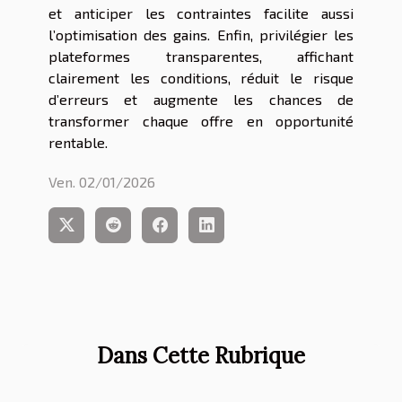
et anticiper les contraintes facilite aussi
l’optimisation des gains. Enfin, privilégier les
plateformes transparentes, affichant
clairement les conditions, réduit le risque
d’erreurs et augmente les chances de
transformer chaque offre en opportunité
rentable.
Ven. 02/01/2026
Dans Cette Rubrique