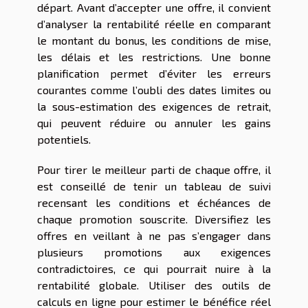
départ. Avant d’accepter une offre, il convient
d’analyser la rentabilité réelle en comparant
le montant du bonus, les conditions de mise,
les délais et les restrictions. Une bonne
planification permet d’éviter les erreurs
courantes comme l’oubli des dates limites ou
la sous-estimation des exigences de retrait,
qui peuvent réduire ou annuler les gains
potentiels.
Pour tirer le meilleur parti de chaque offre, il
est conseillé de tenir un tableau de suivi
recensant les conditions et échéances de
chaque promotion souscrite. Diversifiez les
offres en veillant à ne pas s’engager dans
plusieurs promotions aux exigences
contradictoires, ce qui pourrait nuire à la
rentabilité globale. Utiliser des outils de
calculs en ligne pour estimer le bénéfice réel