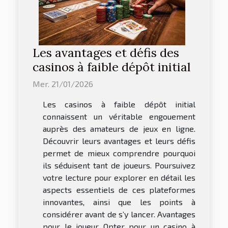
Les avantages et défis des
casinos à faible dépôt initial
Mer. 21/01/2026
Les casinos à faible dépôt initial
connaissent un véritable engouement
auprès des amateurs de jeux en ligne.
Découvrir leurs avantages et leurs défis
permet de mieux comprendre pourquoi
ils séduisent tant de joueurs. Poursuivez
votre lecture pour explorer en détail les
aspects essentiels de ces plateformes
innovantes, ainsi que les points à
considérer avant de s’y lancer. Avantages
pour le joueur Opter pour un casino à