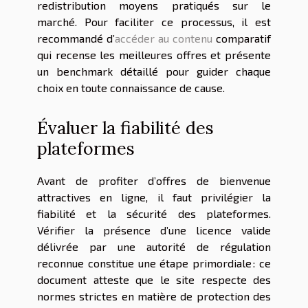
redistribution moyens pratiqués sur le
marché. Pour faciliter ce processus, il est
recommandé d’
accéder au contenu
comparatif
qui recense les meilleures offres et présente
un benchmark détaillé pour guider chaque
choix en toute connaissance de cause.
Évaluer la fiabilité des
plateformes
Avant de profiter d’offres de bienvenue
attractives en ligne, il faut privilégier la
fiabilité et la sécurité des plateformes.
Vérifier la présence d’une licence valide
délivrée par une autorité de régulation
reconnue constitue une étape primordiale : ce
document atteste que le site respecte des
normes strictes en matière de protection des