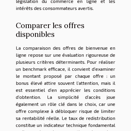
législation du commerce en ligne et les
intérêts des consommateurs avertis.
Comparer les offres
disponibles
La comparaison des offres de bienvenue en
ligne repose sur une évaluation rigoureuse de
plusieurs critères déterminants. Pour réaliser
un benchmark efficace, il convient d’examiner
le montant proposé par chaque offre : un
bonus élevé attire souvent l’attention, mais il
est essentiel d’en apprécier les conditions
d’obtention. La simplicité d’accès joue
également un rôle clé dans le choix, car une
offre complexe à débloquer risque de limiter
sa rentabilité réelle. Le taux de redistribution
constitue un indicateur technique fondamental