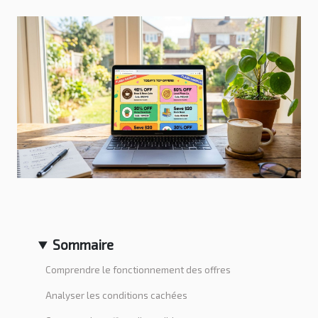
Sommaire
Comprendre le fonctionnement des offres
Analyser les conditions cachées