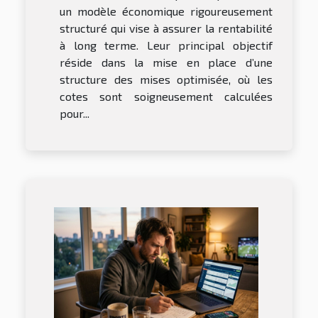
un modèle économique rigoureusement
structuré qui vise à assurer la rentabilité
à long terme. Leur principal objectif
réside dans la mise en place d’une
structure des mises optimisée, où les
cotes sont soigneusement calculées
pour...