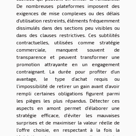
De nombreuses plateformes imposent des
exigences de mise complexes ou des délais
d’utilisation restreints, éléments fréquemment
dissimulés dans des sections peu visibles ou
dans des clauses restrictives. Ces subtilités
contractuelles, utilisées comme stratégie
commerciale, manquent souvent de
transparence et peuvent transformer une
promotion attrayante en un engagement
contraignant. La durée pour profiter d’un
avantage, le type d’achat requis ou
l’impossibilité de retirer un gain avant d’avoir
rempli certaines obligations figurent parmi
les pièges les plus répandus. Détecter ces
aspects en amont permet d’élaborer une
stratégie efficace, d’éviter les mauvaises
surprises et de maximiser la valeur réelle de
l’offre choisie, en respectant à la fois la