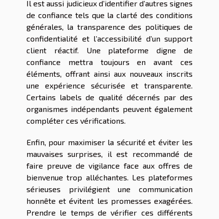
Il est aussi judicieux d’identifier d’autres signes
de confiance tels que la clarté des conditions
générales, la transparence des politiques de
confidentialité et l’accessibilité d’un support
client réactif. Une plateforme digne de
confiance mettra toujours en avant ces
éléments, offrant ainsi aux nouveaux inscrits
une expérience sécurisée et transparente.
Certains labels de qualité décernés par des
organismes indépendants peuvent également
compléter ces vérifications.
Enfin, pour maximiser la sécurité et éviter les
mauvaises surprises, il est recommandé de
faire preuve de vigilance face aux offres de
bienvenue trop alléchantes. Les plateformes
sérieuses privilégient une communication
honnête et évitent les promesses exagérées.
Prendre le temps de vérifier ces différents