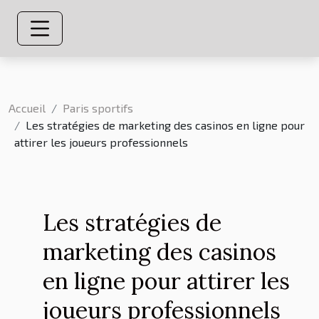
Accueil
Paris sportifs
Les stratégies de marketing des casinos en ligne pour
attirer les joueurs professionnels
Les stratégies de
marketing des casinos
en ligne pour attirer les
joueurs professionnels