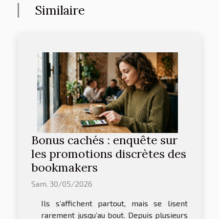
Similaire
Bonus cachés : enquête sur
les promotions discrètes des
bookmakers
Sam. 30/05/2026
Ils s’affichent partout, mais se lisent
rarement jusqu’au bout. Depuis plusieurs