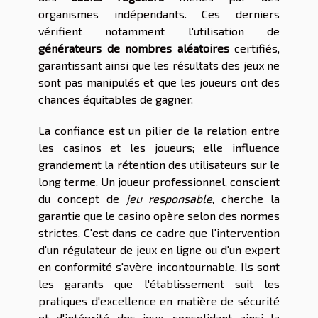
organismes indépendants. Ces derniers
vérifient notamment l'utilisation de
générateurs de nombres aléatoires
certifiés,
garantissant ainsi que les résultats des jeux ne
sont pas manipulés et que les joueurs ont des
chances équitables de gagner.
La confiance est un pilier de la relation entre
les casinos et les joueurs; elle influence
grandement la rétention des utilisateurs sur le
long terme. Un joueur professionnel, conscient
du concept de
jeu responsable
, cherche la
garantie que le casino opère selon des normes
strictes. C'est dans ce cadre que l'intervention
d'un régulateur de jeux en ligne ou d'un expert
en conformité s'avère incontournable. Ils sont
les garants que l'établissement suit les
pratiques d'excellence en matière de sécurité
et d'intégrité des jeux, consolidant ainsi la