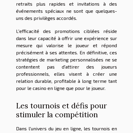
retraits plus rapides et invitations à des
événements spéciaux ne sont que quelques-
uns des privilèges accordés.
L'efficacité des promotions ciblées réside
dans leur capacité à offrir une expérience sur
mesure qui valorise le joueur et répond
précisément à ses attentes. En définitive, ces
stratégies de marketing personnalisées ne se
contentent pas d'attirer des joueurs
professionnels, elles visent à créer une
relation durable, profitable à long terme tant
pour le casino en ligne que pour le joueur.
Les tournois et défis pour
stimuler la compétition
Dans l'univers du jeu en ligne, les tournois en