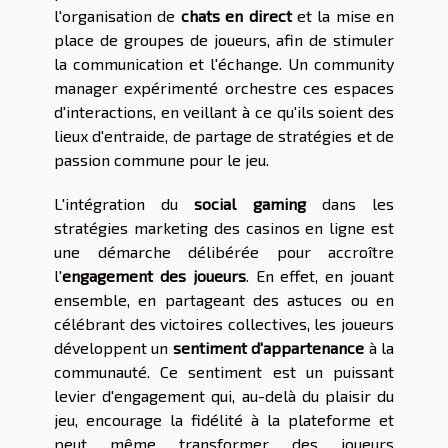
l'organisation de
chats en direct
et la mise en
place de groupes de joueurs, afin de stimuler
la communication et l'échange. Un community
manager expérimenté orchestre ces espaces
d'interactions, en veillant à ce qu'ils soient des
lieux d'entraide, de partage de stratégies et de
passion commune pour le jeu.
L'intégration du
social gaming
dans les
stratégies marketing des casinos en ligne est
une démarche délibérée pour accroître
l'
engagement des joueurs
. En effet, en jouant
ensemble, en partageant des astuces ou en
célébrant des victoires collectives, les joueurs
développent un
sentiment d'appartenance
à la
communauté. Ce sentiment est un puissant
levier d'engagement qui, au-delà du plaisir du
jeu, encourage la fidélité à la plateforme et
peut même transformer des joueurs