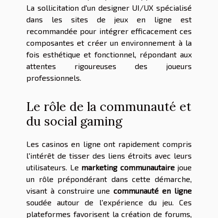
La sollicitation d'un designer UI/UX spécialisé
dans les sites de jeux en ligne est
recommandée pour intégrer efficacement ces
composantes et créer un environnement à la
fois esthétique et fonctionnel, répondant aux
attentes rigoureuses des joueurs
professionnels.
Le rôle de la communauté et
du social gaming
Les casinos en ligne ont rapidement compris
l'intérêt de tisser des liens étroits avec leurs
utilisateurs. Le
marketing communautaire
joue
un rôle prépondérant dans cette démarche,
visant à construire une
communauté en ligne
soudée autour de l'expérience du jeu. Ces
plateformes favorisent la création de forums,