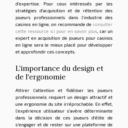
d'expertise. Pour ceux intéressés par les
stratégies d'acquisition et de rétention des
joueurs professionnels dans l'industrie des
casinos en ligne, on recommande de
consulter
cette ressource ici pour en savoir plus
, car un
expert en acquisition de joueurs pour casinos
en ligne sera le mieux placé pour développer
et approfondir ces concepts.
L'importance du design et
de l'ergonomie
Attirer l'attention et fidéliser les joueurs
professionnels requiert un design attractif et
une ergonomie du site irréprochable. En effet,
l'expérience utilisateur s'avère déterminante
dans la décision de ces joueurs d'élite de
s'engager et de rester sur une plateforme de