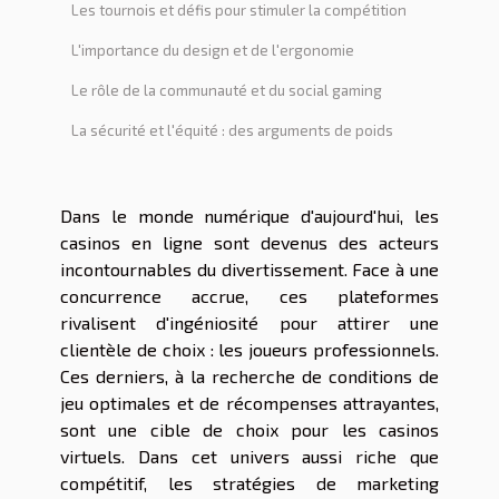
Les tournois et défis pour stimuler la compétition
L'importance du design et de l'ergonomie
Le rôle de la communauté et du social gaming
La sécurité et l'équité : des arguments de poids
Dans le monde numérique d'aujourd'hui, les
casinos en ligne sont devenus des acteurs
incontournables du divertissement. Face à une
concurrence accrue, ces plateformes
rivalisent d'ingéniosité pour attirer une
clientèle de choix : les joueurs professionnels.
Ces derniers, à la recherche de conditions de
jeu optimales et de récompenses attrayantes,
sont une cible de choix pour les casinos
virtuels. Dans cet univers aussi riche que
compétitif, les stratégies de marketing