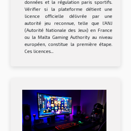
données et la régulation paris sportifs.
Vérifier si la plateforme détient une
licence officielle délivrée par une
autorité jeu reconnue, telle que l’ANJ
(Autorité Nationale des Jeux) en France
ou la Malta Gaming Authority au niveau
européen, constitue la première étape.
Ces licences...