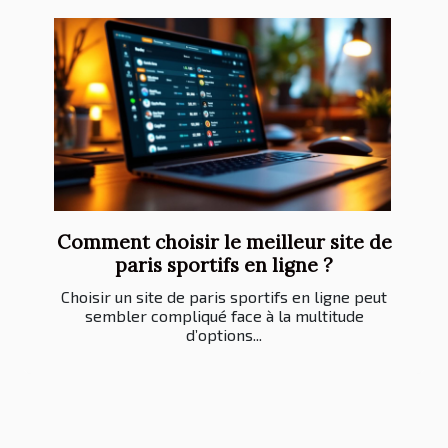
Comment choisir le meilleur site de
paris sportifs en ligne ?
Choisir un site de paris sportifs en ligne peut
sembler compliqué face à la multitude
d’options...