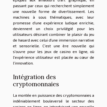
passant par ceux qui recherchent simplement
une nouvelle forme de divertissement. Les
machines à sous thématiques, avec leur
promesse d'une expérience ludique enrichie,
deviennent un choix privilégié pour les
utilisateurs désirant combiner le plaisir du jeu
de hasard avec celui d'une immersion narrative
et sensorielle. C'est une ère nouvelle qui
s'ouvre pour les jeux de casino en ligne, où
l'expérience utilisateur est placée au cœur de
l'innovation.
Intégration des
cryptomonnaies
La montée en puissance des cryptomonnaies a
indéniablement bouleversé le secteur des
casinos en ligne, en introduisant une nouvelle