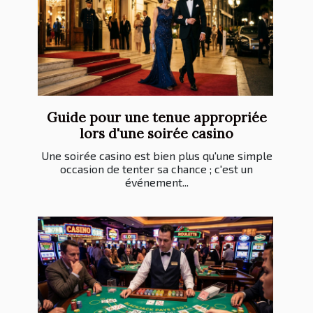
Guide pour une tenue appropriée
lors d'une soirée casino
Une soirée casino est bien plus qu'une simple
occasion de tenter sa chance ; c'est un
événement...