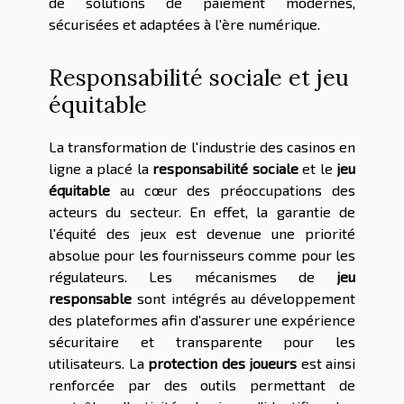
de solutions de paiement modernes,
sécurisées et adaptées à l'ère numérique.
Responsabilité sociale et jeu
équitable
La transformation de l'industrie des casinos en
ligne a placé la
responsabilité sociale
et le
jeu
équitable
au cœur des préoccupations des
acteurs du secteur. En effet, la garantie de
l'équité des jeux est devenue une priorité
absolue pour les fournisseurs comme pour les
régulateurs. Les mécanismes de
jeu
responsable
sont intégrés au développement
des plateformes afin d'assurer une expérience
sécuritaire et transparente pour les
utilisateurs. La
protection des joueurs
est ainsi
renforcée par des outils permettant de