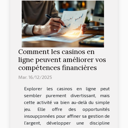
Comment les casinos en
ligne peuvent améliorer vos
compétences financières
Mar. 16/12/2025
Explorer les casinos en ligne peut
sembler purement divertissant, mais
cette activité va bien au-delà du simple
jeu. Elle offre des opportunités
insoupçonnées pour affiner sa gestion de
l'argent, développer une discipline