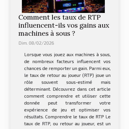
Comment les taux de RTP
influencent-ils vos gains aux
machines à sous ?
Dim. 08/02/2026
Lorsque vous jouez aux machines à sous,
de nombreux facteurs influencent vos
chances de remporter un gain. Parmi eux,
le taux de retour au joueur (RTP) joue un
rôle souvent sous-estimé mais
déterminant. Découvrez dans cet article
comment comprendre et utiliser cette
donnée peut transformer votre
expérience de jeu et optimiser vos
résultats. Comprendre le taux de RTP Le
taux de RTP, ou retour au joueur, est un