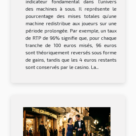
indicateur fondamental dans l’univers
des machines à sous. Il représente le
pourcentage des mises totales qu’une
machine redistribue aux joueurs sur une
période prolongée. Par exemple, un taux
de RTP de 96% signifie que, pour chaque
tranche de 100 euros misés, 96 euros
sont théoriquement reversés sous forme
de gains, tandis que les 4 euros restants
sont conservés par le casino. La...