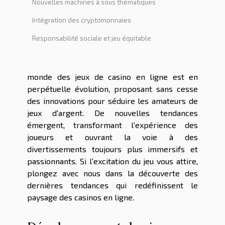
Nouvelles machines à sous thématiques
Intégration des cryptomonnaies
Responsabilité sociale et jeu équitable
monde des jeux de casino en ligne est en
perpétuelle évolution, proposant sans cesse
des innovations pour séduire les amateurs de
jeux d'argent. De nouvelles tendances
émergent, transformant l'expérience des
joueurs et ouvrant la voie à des
divertissements toujours plus immersifs et
passionnants. Si l'excitation du jeu vous attire,
plongez avec nous dans la découverte des
dernières tendances qui redéfinissent le
paysage des casinos en ligne.