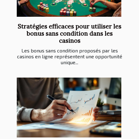
Stratégies efficaces pour utiliser les
bonus sans condition dans les
casinos
Les bonus sans condition proposés par les
casinos en ligne représentent une opportunité
unique...