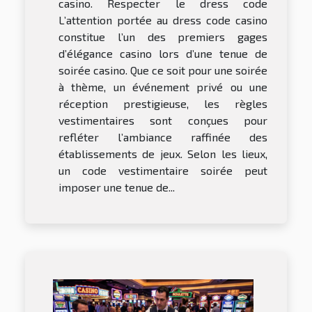
casino. Respecter le dress code
L’attention portée au dress code casino
constitue l’un des premiers gages
d’élégance casino lors d’une tenue de
soirée casino. Que ce soit pour une soirée
à thème, un événement privé ou une
réception prestigieuse, les règles
vestimentaires sont conçues pour
refléter l’ambiance raffinée des
établissements de jeux. Selon les lieux,
un code vestimentaire soirée peut
imposer une tenue de...