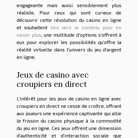
engageante mais aussi sensiblement plus
réaliste. Pour ceux qui sont curieux de
découvrir cette révolution du casino en ligne
et souhaitent
lien vers le contenu pour en
savoir plus
, une multitude d'options s'offrent à
eux pour explorer les possibilités qu'offre la
réalité virtuelle dans l'univers du jeu d'argent
en ligne.
Jeux de casino avec
croupiers en direct
L'intérêt pour les jeux de casino en ligne avec
croupiers en direct ne cesse de croître, offrant
aux joueurs une expérience captivante qui allie
le frisson du casino physique à la commodité
du jeu en ligne. Ces jeux offrent une dimension
d'authenticité et d'interaction sociale que