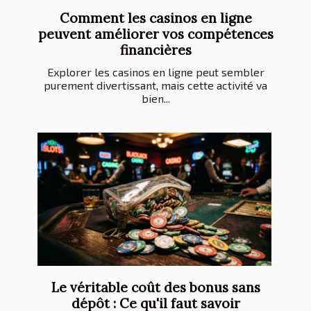
Comment les casinos en ligne
peuvent améliorer vos compétences
financières
Explorer les casinos en ligne peut sembler
purement divertissant, mais cette activité va
bien...
Le véritable coût des bonus sans
dépôt : Ce qu'il faut savoir