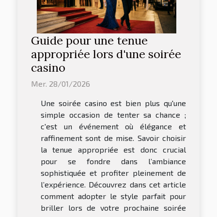
Guide pour une tenue
appropriée lors d'une soirée
casino
Mer. 28/01/2026
Une soirée casino est bien plus qu'une
simple occasion de tenter sa chance ;
c'est un événement où élégance et
raffinement sont de mise. Savoir choisir
la tenue appropriée est donc crucial
pour se fondre dans l’ambiance
sophistiquée et profiter pleinement de
l’expérience. Découvrez dans cet article
comment adopter le style parfait pour
briller lors de votre prochaine soirée