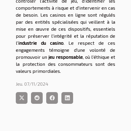
contrôler l'activité de jeu, d'identifier les
comportements à risque et d'intervenir en cas
de besoin. Les casinos en ligne sont régulés
par des entités spécialisées qui veillent à la
mise en œuvre de ces dispositifs, essentiels
pour préserver l'intégrité et la réputation de
l'
industrie du casino
. Le respect de ces
engagements témoigne d'une volonté de
promouvoir un
jeu responsable
, où l'éthique et
la protection des consommateurs sont des
valeurs primordiales.
Jeu. 07/11/2024