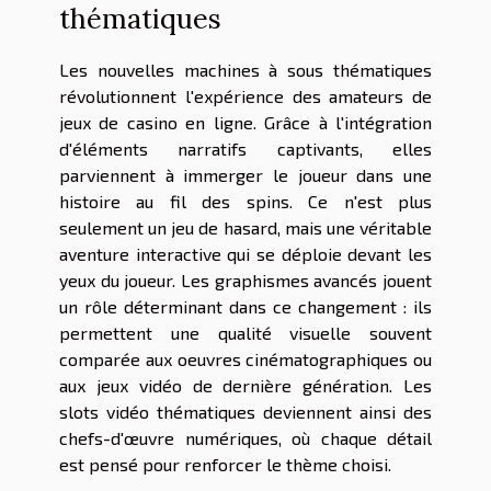
thématiques
Les nouvelles machines à sous thématiques
révolutionnent l'expérience des amateurs de
jeux de casino en ligne. Grâce à l'intégration
d'éléments narratifs captivants, elles
parviennent à immerger le joueur dans une
histoire au fil des spins. Ce n'est plus
seulement un jeu de hasard, mais une véritable
aventure interactive qui se déploie devant les
yeux du joueur. Les graphismes avancés jouent
un rôle déterminant dans ce changement : ils
permettent une qualité visuelle souvent
comparée aux oeuvres cinématographiques ou
aux jeux vidéo de dernière génération. Les
slots vidéo thématiques deviennent ainsi des
chefs-d'œuvre numériques, où chaque détail
est pensé pour renforcer le thème choisi.