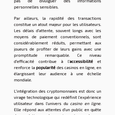
pas de divulguer des informations
personnelles sensibles.
Par ailleurs, la rapidité des transactions
constitue un atout majeur pour les utilisateurs.
Les délais d'attente, souvent longs avec les
moyens de paiement conventionnels, sont
considérablement réduits, permettant aux
joueurs de profiter de leurs gains avec une
promptitude remarquable. Ce niveau
d'efficacité contribue à l'
accessibilité
et
renforce la
popularité
des casinos en ligne, en
élargissant leur audience à une échelle
mondiale.
L'intégration des cryptomonnaies est donc un
virage technologique qui redéfinit l'expérience
utilisateur dans l'univers du
casino en ligne
.
Elle répond aux attentes d'un public en quête