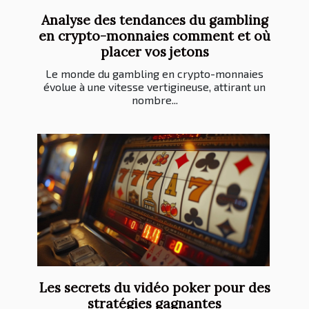
Analyse des tendances du gambling
en crypto-monnaies comment et où
placer vos jetons
Le monde du gambling en crypto-monnaies
évolue à une vitesse vertigineuse, attirant un
nombre...
Les secrets du vidéo poker pour des
stratégies gagnantes