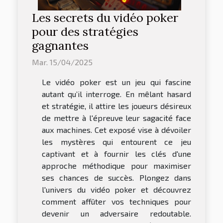
Les secrets du vidéo poker
pour des stratégies
gagnantes
Mar. 15/04/2025
Le vidéo poker est un jeu qui fascine
autant qu’il interroge. En mêlant hasard
et stratégie, il attire les joueurs désireux
de mettre à l'épreuve leur sagacité face
aux machines. Cet exposé vise à dévoiler
les mystères qui entourent ce jeu
captivant et à fournir les clés d'une
approche méthodique pour maximiser
ses chances de succès. Plongez dans
l'univers du vidéo poker et découvrez
comment affûter vos techniques pour
devenir un adversaire redoutable.