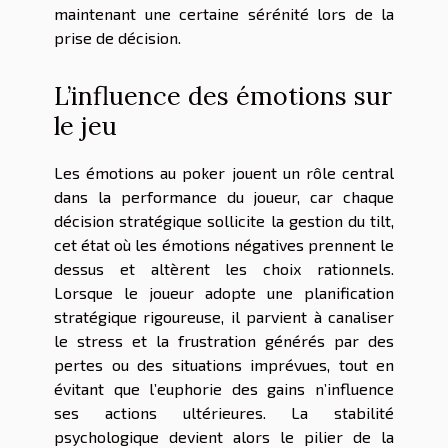
maintenant une certaine sérénité lors de la
prise de décision.
L’influence des émotions sur
le jeu
Les émotions au poker jouent un rôle central
dans la performance du joueur, car chaque
décision stratégique sollicite la gestion du tilt,
cet état où les émotions négatives prennent le
dessus et altèrent les choix rationnels.
Lorsque le joueur adopte une planification
stratégique rigoureuse, il parvient à canaliser
le stress et la frustration générés par des
pertes ou des situations imprévues, tout en
évitant que l’euphorie des gains n’influence
ses actions ultérieures. La stabilité
psychologique devient alors le pilier de la