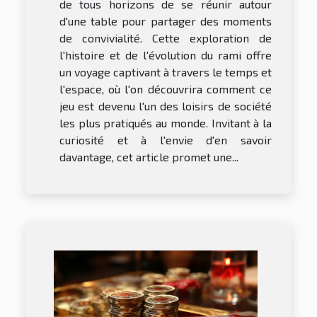
de tous horizons de se réunir autour
d'une table pour partager des moments
de convivialité. Cette exploration de
l'histoire et de l'évolution du rami offre
un voyage captivant à travers le temps et
l'espace, où l'on découvrira comment ce
jeu est devenu l'un des loisirs de société
les plus pratiqués au monde. Invitant à la
curiosité et à l'envie d'en savoir
davantage, cet article promet une...