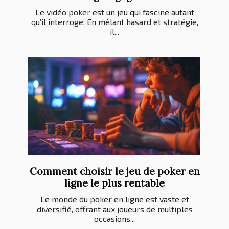
Le vidéo poker est un jeu qui fascine autant
qu’il interroge. En mêlant hasard et stratégie,
il...
Comment choisir le jeu de poker en
ligne le plus rentable
Le monde du poker en ligne est vaste et
diversifié, offrant aux joueurs de multiples
occasions...