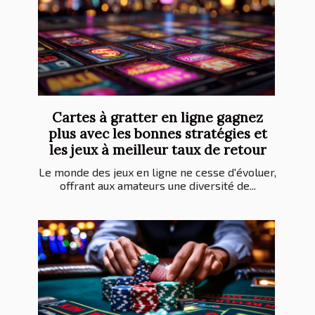
Cartes à gratter en ligne gagnez
plus avec les bonnes stratégies et
les jeux à meilleur taux de retour
Le monde des jeux en ligne ne cesse d'évoluer,
offrant aux amateurs une diversité de...