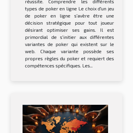
réussite. Comprendre les différents
types de poker en ligne Le choix d'un jeu
de poker en ligne s'avère être une
décision stratégique pour tout joueur
désirant optimiser ses gains. Il est
primordial de s'initier aux différentes
variantes de poker qui existent sur le
web. Chaque variante possède ses
propres règles du poker et requiert des
compétences spécifiques. Les...