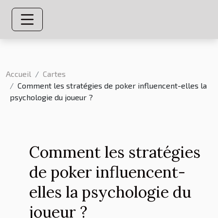
Accueil
Cartes
Comment les stratégies de poker influencent-elles la
psychologie du joueur ?
Comment les stratégies
de poker influencent-
elles la psychologie du
joueur ?