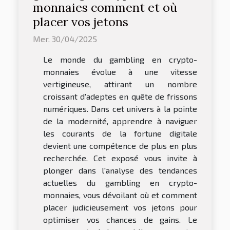
monnaies comment et où
placer vos jetons
Mer. 30/04/2025
Le monde du gambling en crypto-
monnaies évolue à une vitesse
vertigineuse, attirant un nombre
croissant d'adeptes en quête de frissons
numériques. Dans cet univers à la pointe
de la modernité, apprendre à naviguer
les courants de la fortune digitale
devient une compétence de plus en plus
recherchée. Cet exposé vous invite à
plonger dans l'analyse des tendances
actuelles du gambling en crypto-
monnaies, vous dévoilant où et comment
placer judicieusement vos jetons pour
optimiser vos chances de gains. Le