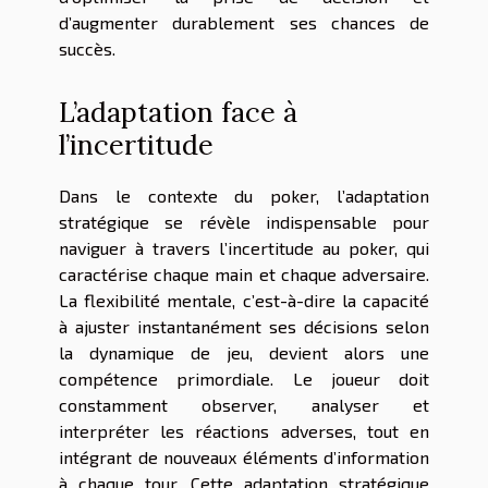
d’augmenter durablement ses chances de
succès.
L’adaptation face à
l’incertitude
Dans le contexte du poker, l’adaptation
stratégique se révèle indispensable pour
naviguer à travers l’incertitude au poker, qui
caractérise chaque main et chaque adversaire.
La flexibilité mentale, c’est-à-dire la capacité
à ajuster instantanément ses décisions selon
la dynamique de jeu, devient alors une
compétence primordiale. Le joueur doit
constamment observer, analyser et
interpréter les réactions adverses, tout en
intégrant de nouveaux éléments d’information
à chaque tour. Cette adaptation stratégique