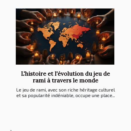
L'histoire et l'évolution du jeu de
rami à travers le monde
Le jeu de rami, avec son riche héritage culturel
et sa popularité indéniable, occupe une place...