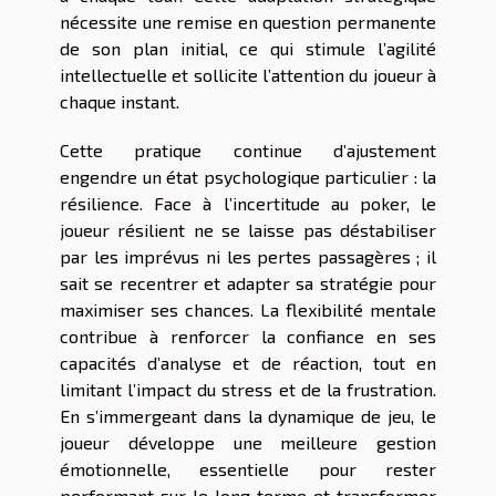
nécessite une remise en question permanente
de son plan initial, ce qui stimule l’agilité
intellectuelle et sollicite l’attention du joueur à
chaque instant.
Cette pratique continue d’ajustement
engendre un état psychologique particulier : la
résilience. Face à l’incertitude au poker, le
joueur résilient ne se laisse pas déstabiliser
par les imprévus ni les pertes passagères ; il
sait se recentrer et adapter sa stratégie pour
maximiser ses chances. La flexibilité mentale
contribue à renforcer la confiance en ses
capacités d’analyse et de réaction, tout en
limitant l’impact du stress et de la frustration.
En s’immergeant dans la dynamique de jeu, le
joueur développe une meilleure gestion
émotionnelle, essentielle pour rester
performant sur le long terme et transformer