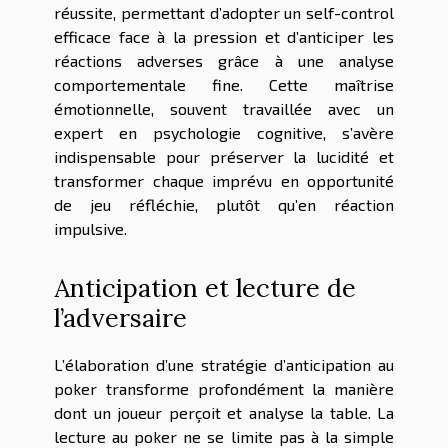
réussite, permettant d’adopter un self-control
efficace face à la pression et d’anticiper les
réactions adverses grâce à une analyse
comportementale fine. Cette maîtrise
émotionnelle, souvent travaillée avec un
expert en psychologie cognitive, s’avère
indispensable pour préserver la lucidité et
transformer chaque imprévu en opportunité
de jeu réfléchie, plutôt qu’en réaction
impulsive.
Anticipation et lecture de
l’adversaire
L’élaboration d’une stratégie d’anticipation au
poker transforme profondément la manière
dont un joueur perçoit et analyse la table. La
lecture au poker ne se limite pas à la simple