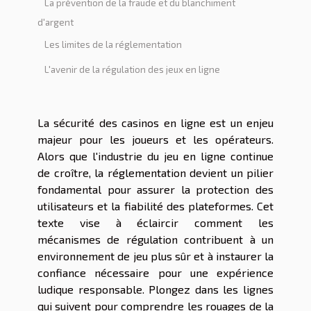
La prévention de la fraude et du blanchiment
d'argent
Les limites de la réglementation
L'avenir de la régulation des jeux en ligne
La sécurité des casinos en ligne est un enjeu
majeur pour les joueurs et les opérateurs.
Alors que l'industrie du jeu en ligne continue
de croître, la réglementation devient un pilier
fondamental pour assurer la protection des
utilisateurs et la fiabilité des plateformes. Cet
texte vise à éclaircir comment les
mécanismes de régulation contribuent à un
environnement de jeu plus sûr et à instaurer la
confiance nécessaire pour une expérience
ludique responsable. Plongez dans les lignes
qui suivent pour comprendre les rouages de la