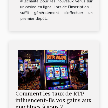
alléchante pour les nouveaux venus sur
un casino en ligne. Lors de l’inscription, il
suffit généralement d’effectuer un
premier dépôt...
Comment les taux de RTP
influencent-ils vos gains aux
machines à sous ?