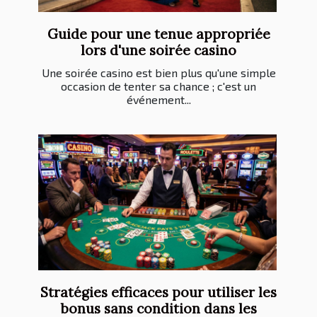
Guide pour une tenue appropriée
lors d'une soirée casino
Une soirée casino est bien plus qu'une simple
occasion de tenter sa chance ; c'est un
événement...
Stratégies efficaces pour utiliser les
bonus sans condition dans les