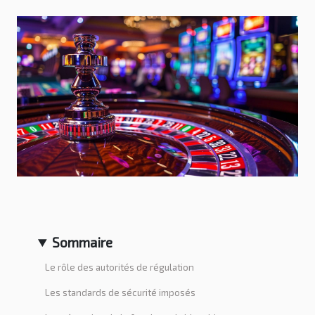
Sommaire
Le rôle des autorités de régulation
Les standards de sécurité imposés