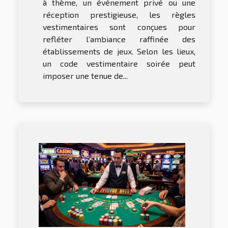
à thème, un événement privé ou une
réception prestigieuse, les règles
vestimentaires sont conçues pour
refléter l’ambiance raffinée des
établissements de jeux. Selon les lieux,
un code vestimentaire soirée peut
imposer une tenue de...