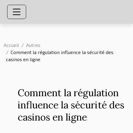
Accueil
Autres
Comment la régulation influence la sécurité des
casinos en ligne
Comment la régulation
influence la sécurité des
casinos en ligne