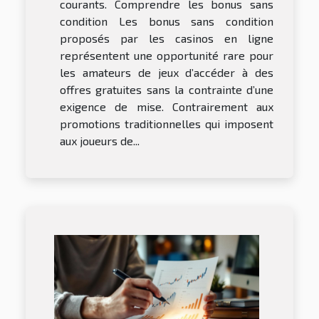
courants. Comprendre les bonus sans
condition Les bonus sans condition
proposés par les casinos en ligne
représentent une opportunité rare pour
les amateurs de jeux d’accéder à des
offres gratuites sans la contrainte d’une
exigence de mise. Contrairement aux
promotions traditionnelles qui imposent
aux joueurs de...