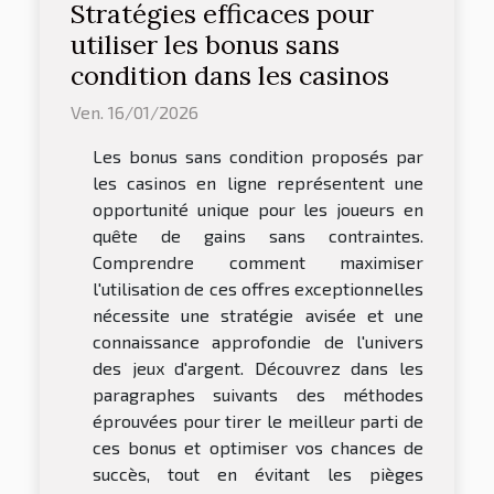
Stratégies efficaces pour
utiliser les bonus sans
condition dans les casinos
Ven. 16/01/2026
Les bonus sans condition proposés par
les casinos en ligne représentent une
opportunité unique pour les joueurs en
quête de gains sans contraintes.
Comprendre comment maximiser
l'utilisation de ces offres exceptionnelles
nécessite une stratégie avisée et une
connaissance approfondie de l'univers
des jeux d'argent. Découvrez dans les
paragraphes suivants des méthodes
éprouvées pour tirer le meilleur parti de
ces bonus et optimiser vos chances de
succès, tout en évitant les pièges