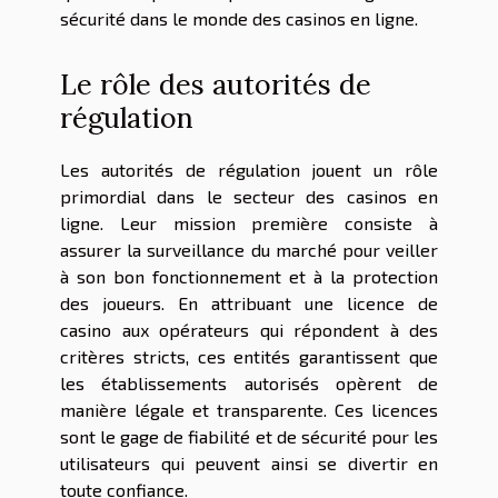
sécurité dans le monde des casinos en ligne.
Le rôle des autorités de
régulation
Les autorités de régulation jouent un rôle
primordial dans le secteur des casinos en
ligne. Leur mission première consiste à
assurer la surveillance du marché pour veiller
à son bon fonctionnement et à la protection
des joueurs. En attribuant une licence de
casino aux opérateurs qui répondent à des
critères stricts, ces entités garantissent que
les établissements autorisés opèrent de
manière légale et transparente. Ces licences
sont le gage de fiabilité et de sécurité pour les
utilisateurs qui peuvent ainsi se divertir en
toute confiance.