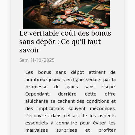
Le véritable coût des bonus
sans dépôt : Ce qu'il faut
savoir
Sam. 11/10/2025
Les bonus sans dépôt attirent de
nombreux joueurs en ligne, séduits par la
promesse de gains sans risque.
Cependant, derrière cette offre
alléchante se cachent des conditions et
des implications souvent méconnues.
Découvrez dans cet article les aspects
essentiels à connaitre pour éviter les
mauvaises surprises et profiter