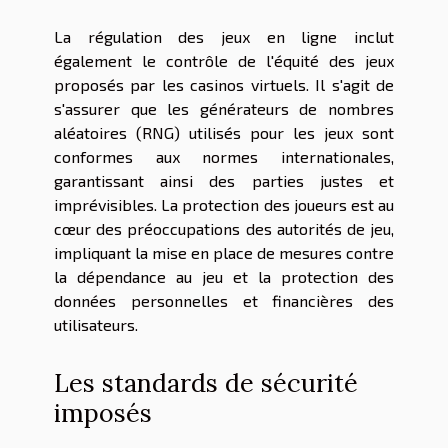
La régulation des jeux en ligne inclut
également le contrôle de l'équité des jeux
proposés par les casinos virtuels. Il s'agit de
s'assurer que les générateurs de nombres
aléatoires (RNG) utilisés pour les jeux sont
conformes aux normes internationales,
garantissant ainsi des parties justes et
imprévisibles. La protection des joueurs est au
cœur des préoccupations des autorités de jeu,
impliquant la mise en place de mesures contre
la dépendance au jeu et la protection des
données personnelles et financières des
utilisateurs.
Les standards de sécurité
imposés