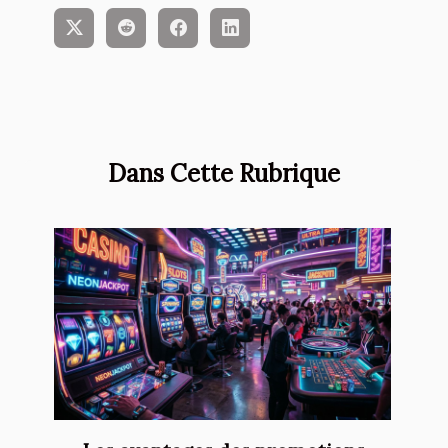
Dans Cette Rubrique