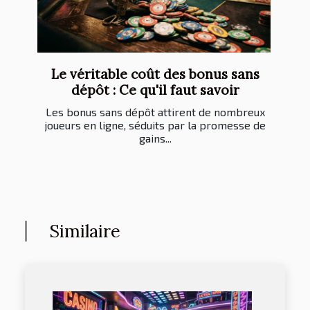
Le véritable coût des bonus sans
dépôt : Ce qu'il faut savoir
Les bonus sans dépôt attirent de nombreux
joueurs en ligne, séduits par la promesse de
gains...
Similaire