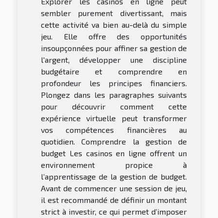
Explorer les casinos en ligne peut
sembler purement divertissant, mais
cette activité va bien au-delà du simple
jeu. Elle offre des opportunités
insoupçonnées pour affiner sa gestion de
l'argent, développer une discipline
budgétaire et comprendre en
profondeur les principes financiers.
Plongez dans les paragraphes suivants
pour découvrir comment cette
expérience virtuelle peut transformer
vos compétences financières au
quotidien. Comprendre la gestion de
budget Les casinos en ligne offrent un
environnement propice à
l’apprentissage de la gestion de budget.
Avant de commencer une session de jeu,
il est recommandé de définir un montant
strict à investir, ce qui permet d’imposer