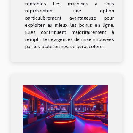
rentables Les machines à sous
représentent une option
particulièrement avantageuse pour
exploiter au mieux les bonus en ligne.
Elles contribuent majoritairement à
remplir les exigences de mise imposées
par les plateformes, ce qui accélère...