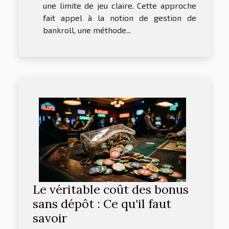
une limite de jeu claire. Cette approche
fait appel à la notion de gestion de
bankroll, une méthode...
Le véritable coût des bonus
sans dépôt : Ce qu'il faut
savoir