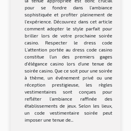
la tenue appropriée est donc crucial
pour se fondre dans l’ambiance
sophistiquée et profiter pleinement de
l’expérience. Découvrez dans cet article
comment adopter le style parfait pour
briller lors de votre prochaine soirée
casino. Respecter le dress code
L’attention portée au dress code casino
constitue l’un des premiers gages
d’élégance casino lors d’une tenue de
soirée casino. Que ce soit pour une soirée
à thème, un événement privé ou une
réception prestigieuse, les règles
vestimentaires sont conçues pour
refléter l’ambiance raffinée des
établissements de jeux. Selon les lieux,
un code vestimentaire soirée peut
imposer une tenue de...