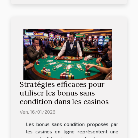
Stratégies efficaces pour
utiliser les bonus sans
condition dans les casinos
Ven. 16/01/2026
Les bonus sans condition proposés par
les casinos en ligne représentent une