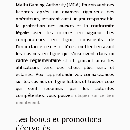
Malta Gaming Authority (MGA) fournissent ces
licences après un examen rigoureux des
opérateurs, assurant ainsi un
jeu responsable
,
la
protection des joueurs
et la
conformité
légale
avec les normes en vigueur. Les
comparateurs en ligne, conscients de
l'importance de ces critères, mettent en avant
les casinos en ligne qui s'inscrivent dans un
cadre réglementaire
strict, guidant ainsi les
utilisateurs vers des choix plus sûrs et
éclairés. Pour approfondir vos connaissances
sur les casinos en ligne fiables et trouver ceux
qui sont reconnus par les autorités
compétentes, vous pouvez
cliquer sur ce lien
maintenant
.
Les bonus et promotions
décryptés