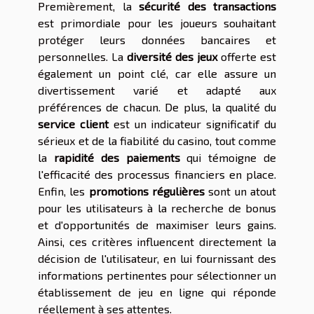
Premièrement, la
sécurité des transactions
est primordiale pour les joueurs souhaitant
protéger leurs données bancaires et
personnelles. La
diversité des jeux
offerte est
également un point clé, car elle assure un
divertissement varié et adapté aux
préférences de chacun. De plus, la qualité du
service client
est un indicateur significatif du
sérieux et de la fiabilité du casino, tout comme
la
rapidité des paiements
qui témoigne de
l'efficacité des processus financiers en place.
Enfin, les
promotions régulières
sont un atout
pour les utilisateurs à la recherche de bonus
et d'opportunités de maximiser leurs gains.
Ainsi, ces critères influencent directement la
décision de l'utilisateur, en lui fournissant des
informations pertinentes pour sélectionner un
établissement de jeu en ligne qui réponde
réellement à ses attentes.