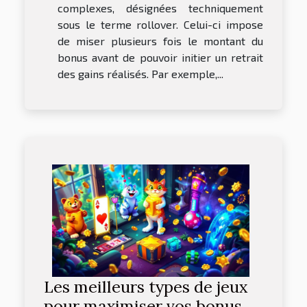
complexes, désignées techniquement
sous le terme rollover. Celui-ci impose
de miser plusieurs fois le montant du
bonus avant de pouvoir initier un retrait
des gains réalisés. Par exemple,...
Les meilleurs types de jeux
pour maximiser vos bonus