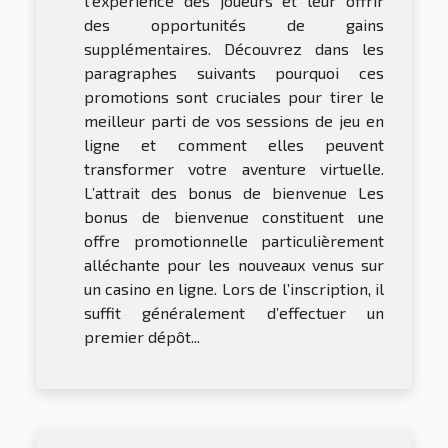
l'expérience des joueurs et leur offrir
des opportunités de gains
supplémentaires. Découvrez dans les
paragraphes suivants pourquoi ces
promotions sont cruciales pour tirer le
meilleur parti de vos sessions de jeu en
ligne et comment elles peuvent
transformer votre aventure virtuelle.
L’attrait des bonus de bienvenue Les
bonus de bienvenue constituent une
offre promotionnelle particulièrement
alléchante pour les nouveaux venus sur
un casino en ligne. Lors de l’inscription, il
suffit généralement d’effectuer un
premier dépôt...