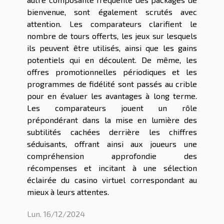
bienvenue, sont également scrutés avec
attention. Les comparateurs clarifient le
nombre de tours offerts, les jeux sur lesquels
ils peuvent être utilisés, ainsi que les gains
potentiels qui en découlent. De même, les
offres promotionnelles périodiques et les
programmes de fidélité sont passés au crible
pour en évaluer les avantages à long terme.
Les comparateurs jouent un rôle
prépondérant dans la mise en lumière des
subtilités cachées derrière les chiffres
séduisants, offrant ainsi aux joueurs une
compréhension approfondie des
récompenses et incitant à une sélection
éclairée du casino virtuel correspondant au
mieux à leurs attentes.
Lun. 16/12/2024