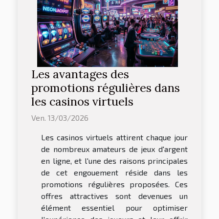
Les avantages des
promotions régulières dans
les casinos virtuels
Ven. 13/03/2026
Les casinos virtuels attirent chaque jour
de nombreux amateurs de jeux d'argent
en ligne, et l'une des raisons principales
de cet engouement réside dans les
promotions régulières proposées. Ces
offres attractives sont devenues un
élément essentiel pour optimiser