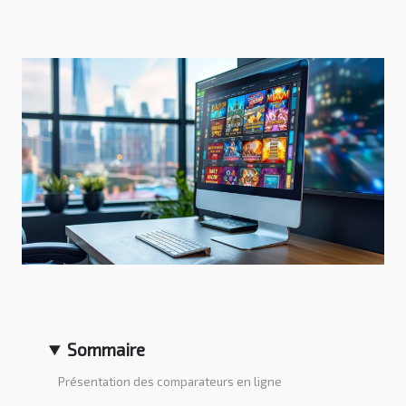
Sommaire
Présentation des comparateurs en ligne