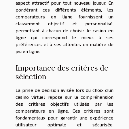
aspect attractif pour tout nouveau joueur. En
pondérant ces différents éléments, les
comparateurs en ligne fournissent un
classement objectif et personnalisé,
permettant à chacun de choisir le casino en
ligne qui correspond le mieux à ses
préférences et à ses attentes en matière de
jeu en ligne.
Importance des critères de
sélection
La prise de décision avisée lors du choix d'un
casino virtuel repose sur la compréhension
des critères objectifs utilisés par les
comparateurs en ligne. Ces critères sont
fondamentaux pour garantir une expérience
utilisateur optimale et sécurisée.