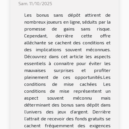
Sam. 11/10/2025
Les bonus sans dépôt attirent de
nombreux joueurs en ligne, séduits par la
promesse de gains sans risque.
Cependant, derrière cette offre
alléchante se cachent des conditions et
des implications souvent méconnues.
Découvrez dans cet article les aspects
essentiels à connaitre pour éviter les
mauvaises surprises et profiter
pleinement de ces opportunités.Les
conditions de mise cachées Les
conditions de mise représentent un
aspect souvent méconnu mais
déterminant des bonus sans dépôt dans
l’univers des jeux d’argent. Derrière
l’attrait de recevoir des fonds gratuits se
cachent fréquemment des exigences