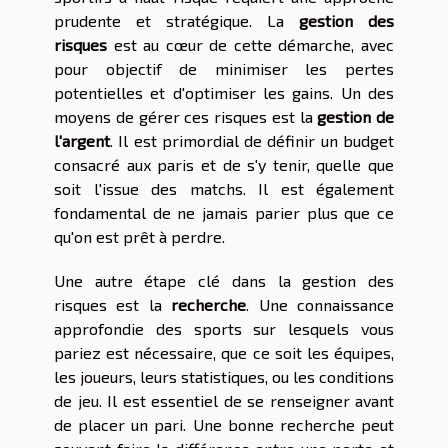
prudente et stratégique. La
gestion des
risques
est au cœur de cette démarche, avec
pour objectif de minimiser les pertes
potentielles et d'optimiser les gains. Un des
moyens de gérer ces risques est la
gestion de
l'argent
. Il est primordial de définir un budget
consacré aux paris et de s'y tenir, quelle que
soit l'issue des matchs. Il est également
fondamental de ne jamais parier plus que ce
qu'on est prêt à perdre.
Une autre étape clé dans la gestion des
risques est la
recherche
. Une connaissance
approfondie des sports sur lesquels vous
pariez est nécessaire, que ce soit les équipes,
les joueurs, leurs statistiques, ou les conditions
de jeu. Il est essentiel de se renseigner avant
de placer un pari. Une bonne recherche peut