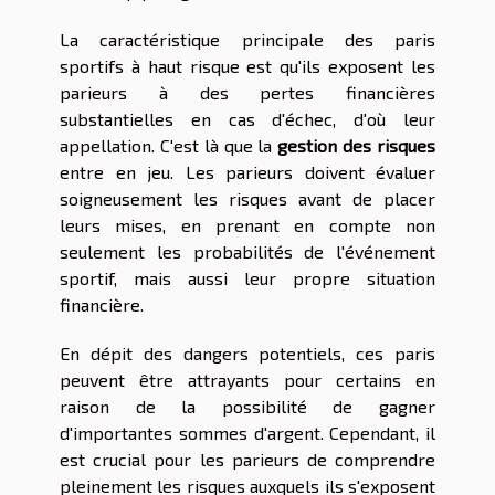
La caractéristique principale des paris
sportifs à haut risque est qu'ils exposent les
parieurs à des pertes financières
substantielles en cas d'échec, d'où leur
appellation. C'est là que la
gestion des risques
entre en jeu. Les parieurs doivent évaluer
soigneusement les risques avant de placer
leurs mises, en prenant en compte non
seulement les probabilités de l'événement
sportif, mais aussi leur propre situation
financière.
En dépit des dangers potentiels, ces paris
peuvent être attrayants pour certains en
raison de la possibilité de gagner
d'importantes sommes d'argent. Cependant, il
est crucial pour les parieurs de comprendre
pleinement les risques auxquels ils s'exposent