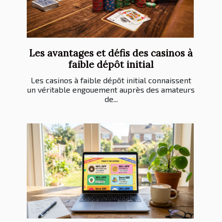
Les avantages et défis des casinos à
faible dépôt initial
Les casinos à faible dépôt initial connaissent
un véritable engouement auprès des amateurs
de...