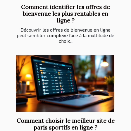
Comment identifier les offres de
bienvenue les plus rentables en
ligne ?
Découvrir les offres de bienvenue en ligne
peut sembler complexe face à la multitude de
choix...
Comment choisir le meilleur site de
paris sportifs en ligne ?