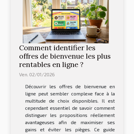
Comment identifier les
offres de bienvenue les plus
rentables en ligne ?
Ven. 02/01/2026
Découvrir les offres de bienvenue en
ligne peut sembler complexe face à la
multitude de choix disponibles. Il est
cependant essentiel de savoir comment
distinguer les propositions réellement
avantageuses afin de maximiser ses
gains et éviter les pièges. Ce guide