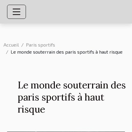
Accueil
Paris sportifs
Le monde souterrain des paris sportifs à haut risque
Le monde souterrain des
paris sportifs à haut
risque