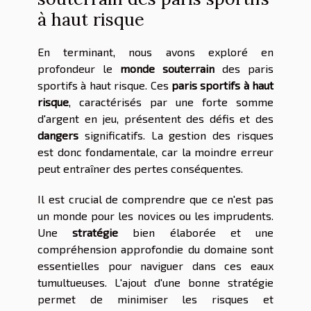
à haut risque
En terminant, nous avons exploré en
profondeur le
monde souterrain
des paris
sportifs à haut risque. Ces
paris sportifs à haut
risque
, caractérisés par une forte somme
d'argent en jeu, présentent des défis et des
dangers
significatifs. La gestion des risques
est donc fondamentale, car la moindre erreur
peut entraîner des pertes conséquentes.
Il est crucial de comprendre que ce n'est pas
un monde pour les novices ou les imprudents.
Une
stratégie
bien élaborée et une
compréhension approfondie du domaine sont
essentielles pour naviguer dans ces eaux
tumultueuses. L'ajout d'une bonne stratégie
permet de minimiser les risques et