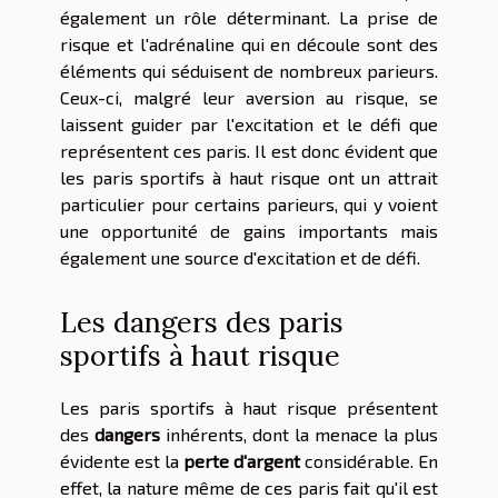
également un rôle déterminant. La prise de
risque et l'adrénaline qui en découle sont des
éléments qui séduisent de nombreux parieurs.
Ceux-ci, malgré leur aversion au risque, se
laissent guider par l'excitation et le défi que
représentent ces paris. Il est donc évident que
les paris sportifs à haut risque ont un attrait
particulier pour certains parieurs, qui y voient
une opportunité de gains importants mais
également une source d'excitation et de défi.
Les dangers des paris
sportifs à haut risque
Les paris sportifs à haut risque présentent
des
dangers
inhérents, dont la menace la plus
évidente est la
perte d'argent
considérable. En
effet, la nature même de ces paris fait qu'il est