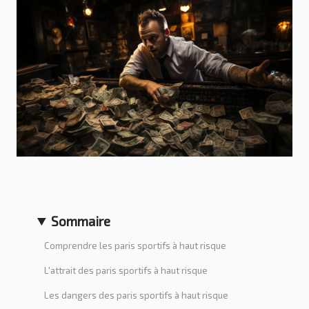
Sommaire
Comprendre les paris sportifs à haut risque
L'attrait des paris sportifs à haut risque
Les dangers des paris sportifs à haut risque