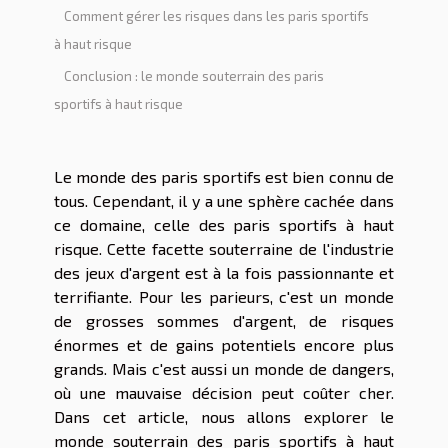
Comment gérer les risques dans les paris sportifs
à haut risque
Conclusion : le monde souterrain des paris
sportifs à haut risque
Le monde des paris sportifs est bien connu de
tous. Cependant, il y a une sphère cachée dans
ce domaine, celle des paris sportifs à haut
risque. Cette facette souterraine de l'industrie
des jeux d'argent est à la fois passionnante et
terrifiante. Pour les parieurs, c'est un monde
de grosses sommes d'argent, de risques
énormes et de gains potentiels encore plus
grands. Mais c'est aussi un monde de dangers,
où une mauvaise décision peut coûter cher.
Dans cet article, nous allons explorer le
monde souterrain des paris sportifs à haut