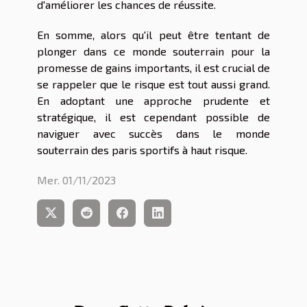
d'améliorer les chances de réussite.
En somme, alors qu'il peut être tentant de
plonger dans ce monde souterrain pour la
promesse de gains importants, il est crucial de
se rappeler que le risque est tout aussi grand.
En adoptant une approche prudente et
stratégique, il est cependant possible de
naviguer avec succès dans le monde
souterrain des paris sportifs à haut risque.
Mer. 01/11/2023